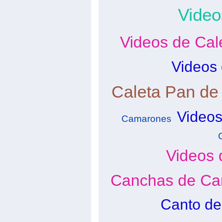
Video
Videos de Cal
Videos 
Caleta Pan de
Video
Camarones
Videos 
Canchas de Car
Canto de