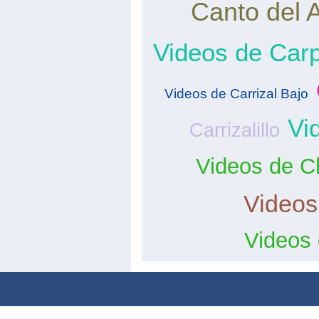
Canto del 
Videos de Car
Videos de Carrizal Bajo
Vi
Carrizalillo
Videos de C
Videos
Videos 