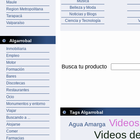
Música
Maule
Belleza y Moda
Region Metropolitana
Noticias y Blogs
Tarapacá
Ciencia y Tecnología
V
Valparaíso
Algarrobal
Inmobiliaria
Empleo
Motor
Busca tu producto
Formación
Bares
Discotecas
Restaurantes
Ocio
Monumentos y entorno
Viajar
Tags Algarrobal
Buscando a ...
Videos
Agua Amarga
Alojarse
Videos d
Comer
Farmacias