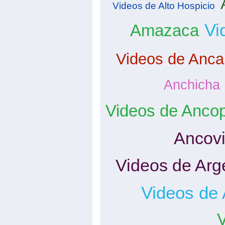
Videos de Alto Hospicio
Vi
Amazaca
Videos de Anca
Anchicha
Videos de Anco
Ancovi
Videos de Arg
Videos de
V