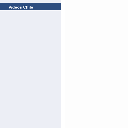
Videos Chile