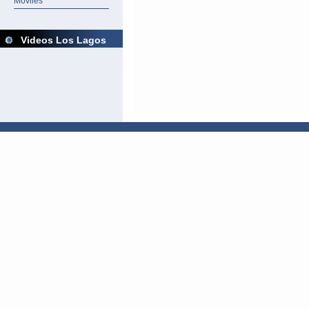
Móviles
Videos Los Lagos