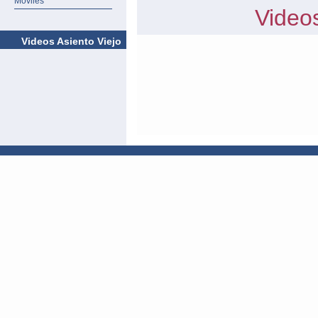
Móviles
Video
Videos Asiento Viejo