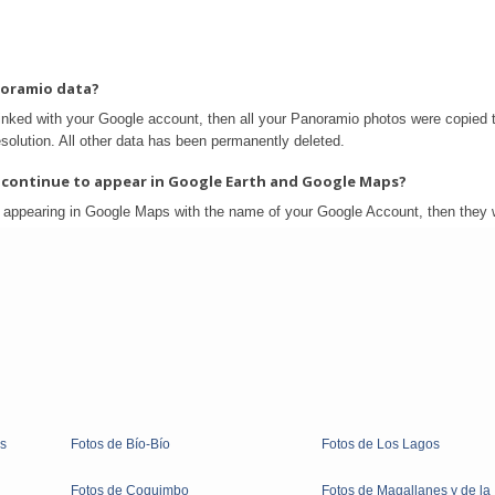
os
Fotos de Bío-Bío
Fotos de Los Lagos
Fotos de Coquimbo
Fotos de Magallanes y de la