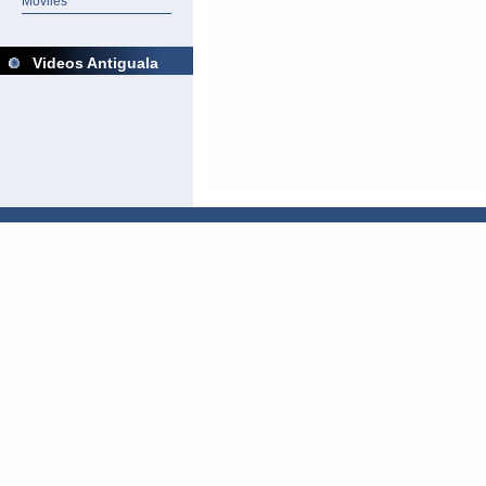
Móviles
Videos Antiguala